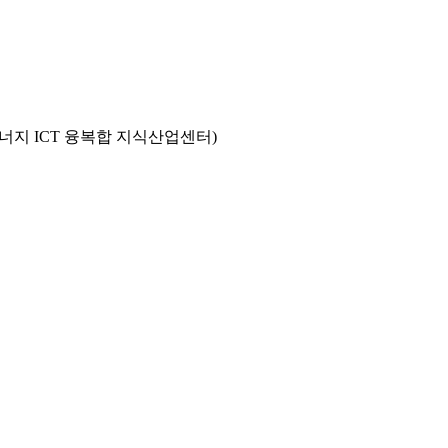
에너지 ICT 융복합 지식산업센터)