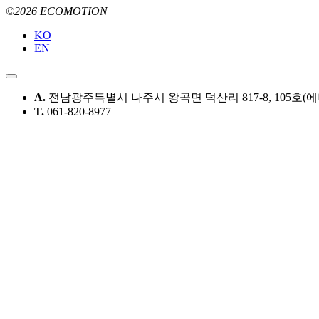
©2026 ECOMOTION
KO
EN
A.
전남광주특별시 나주시 왕곡면 덕산리 817-8, 105호(
T.
061-820-8977