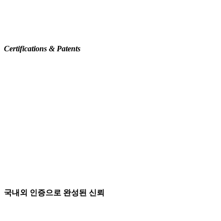
Certifications & Patents
국내외 인증으로 완성된 신뢰