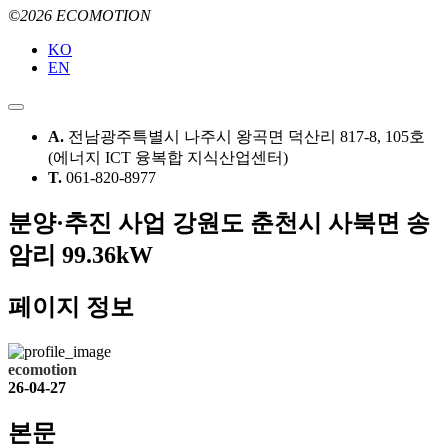
©2026 ECOMOTION
KO
EN
A.
전남광주특별시 나주시 왕곡면 덕산리 817-8, 105호
(에너지 ICT 융복합 지식산업센터)
T.
061-820-8977
분양·추진 사업
강원도 춘천시 사북면 송
암리 99.36kW
페이지 정보
ecomotion
26-04-27
본문