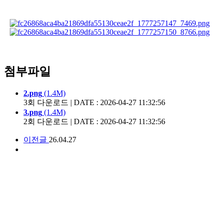
첨부파일
2.png
(1.4M)
3회 다운로드 | DATE : 2026-04-27 11:32:56
3.png
(1.4M)
2회 다운로드 | DATE : 2026-04-27 11:32:56
이전글
26.04.27