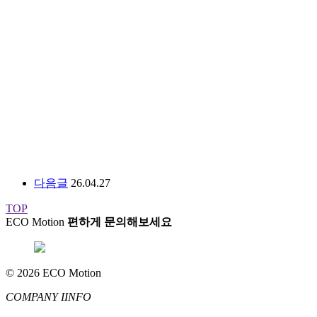
다음글
26.04.27
TOP
ECO Motion
편하게 문의해보세요
© 2026 ECO Motion
COMPANY IINFO